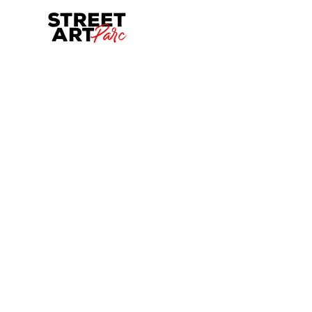
Skip to main content