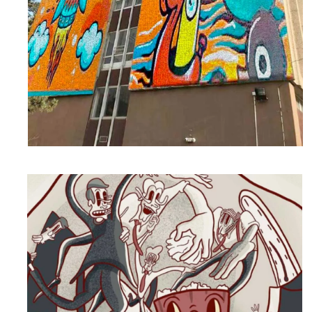
EN SAVOIR PLUS