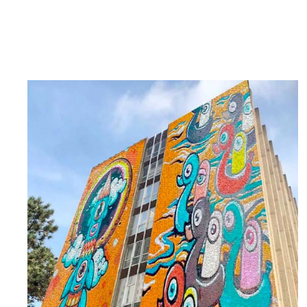
EN SAVOIR PLUS