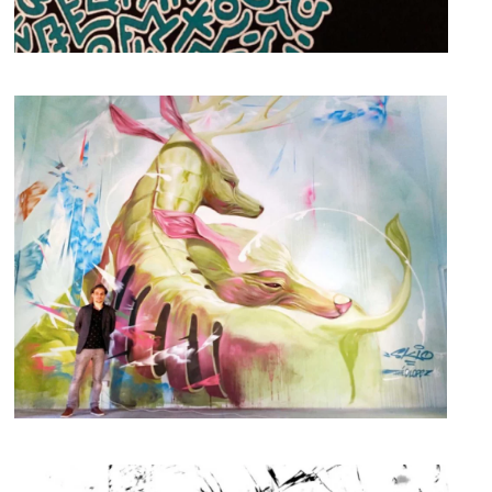
EN SAVOIR PLUS