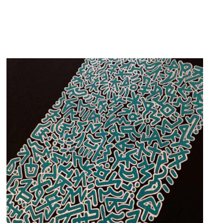
EN SAVOIR PLUS