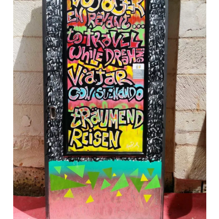
EN SAVOIR PLUS