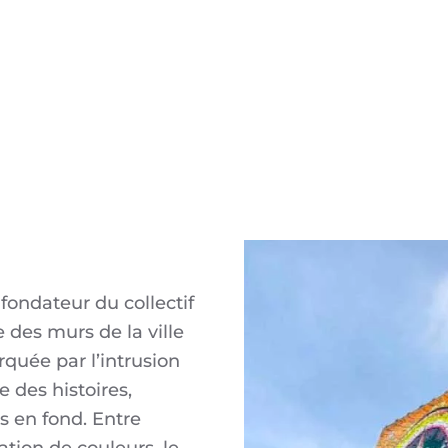
o-fondateur du collectif
 des murs de la ville
quée par l’intrusion
e des histoires,
s en fond. Entre