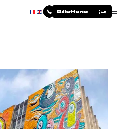
Billetterie