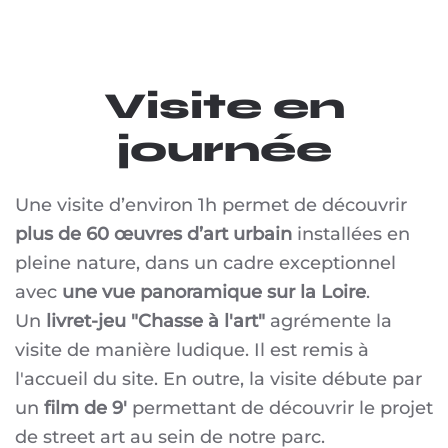
Visite en
journée
Une visite d’environ 1h permet de découvrir
plus de 60 œuvres d’art urbain
installées en
pleine nature, dans un cadre exceptionnel
avec
une vue panoramique sur la Loire
.
Un
livret-jeu "Chasse à l'art"
agrémente la
visite de manière ludique. Il est remis à
l'accueil du site. En outre, la visite débute par
un
film de 9'
permettant de découvrir le projet
de street art au sein de notre parc.