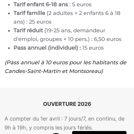
Tarif enfant 6-18 ans
: 5 euros
Tarif famille
(2 adultes + 2 enfants 6 à 18
ans) : 25 euros
Tarif réduit
(19-25 ans, demandeur
d'emploi, groupes + 10 pers.) : 6,50 euros
Pass annuel (individuel) :
15 euros
(Pass annuel à 10 euros pour les habitants de
Candes-Saint-Martin et Montsoreau)
OUVERTURE 2026
A compter du 1er avril : 7 jours/7
, en continu, de
9h à 19h, y compris les jours fériés.