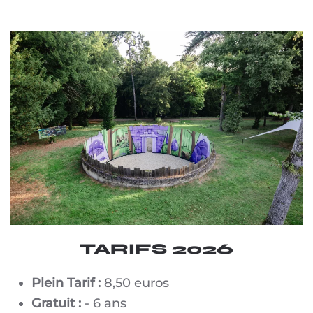
TARIFS 2026
Plein Tarif :
8,50 euros
Gratuit :
- 6 ans