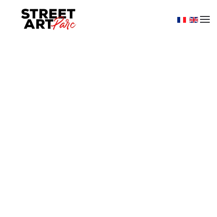
Skip to main content