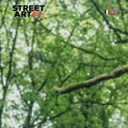
Skip to main content