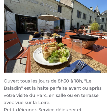
Ouvert tous les jours de 8h30 à 18h, "Le
Baladin" est la halte parfaite avant ou après
votre visite du Parc, en salle ou en terrasse
avec vue sur la Loire.
Petit-déjeuner, Service déjeuner et