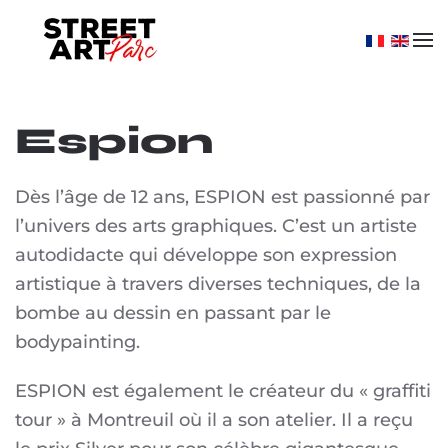
Skip to main content
Espion
Dès l’âge de 12 ans, ESPION est passionné par
l’univers des arts graphiques. C’est un artiste
autodidacte qui développe son expression
artistique à travers diverses techniques, de la
bombe au dessin en passant par le
bodypainting.
ESPION est également le créateur du « graffiti
tour » à Montreuil où il a son atelier. Il a reçu