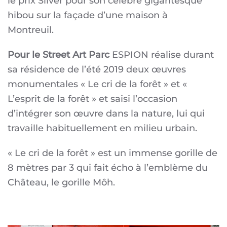
le prix Silver pour son célèbre gigantesque
hibou sur la façade d’une maison à
Montreuil.
Pour le Street Art Parc
ESPION réalise durant
sa résidence de l’été 2019 deux œuvres
monumentales « Le cri de la forêt » et «
L’esprit de la forêt » et saisi l’occasion
d’intégrer son œuvre dans la nature, lui qui
travaille habituellement en milieu urbain.
« Le cri de la forêt » est un immense gorille de
8 mètres par 3 qui fait écho à l’emblème du
Château, le gorille Môh.