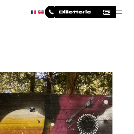
Billetterie