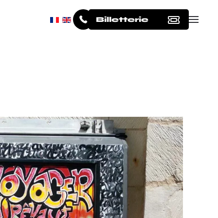
Billetterie