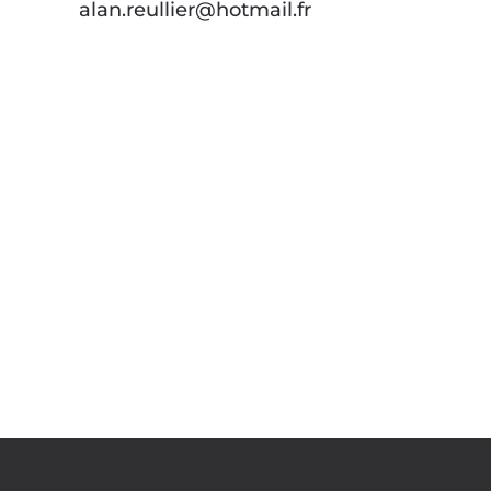
alan.reullier@hotmail.fr