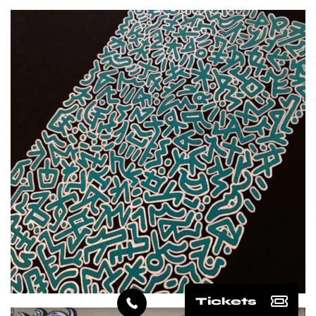
EN SAVOIR PLUS
Tickets