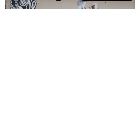
EN SAVOIR PLUS