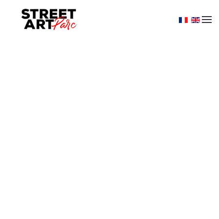
Skip to main content