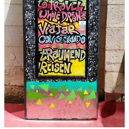
EN SAVOIR PLUS