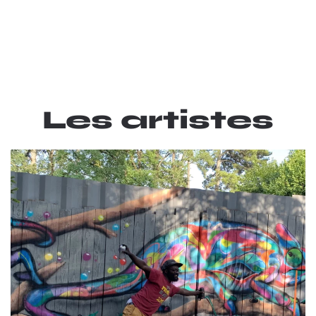
Les artistes
EN SAVOIR PLUS