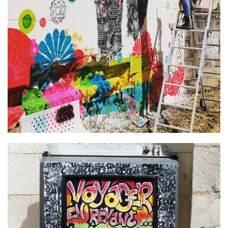
EN SAVOIR PLUS